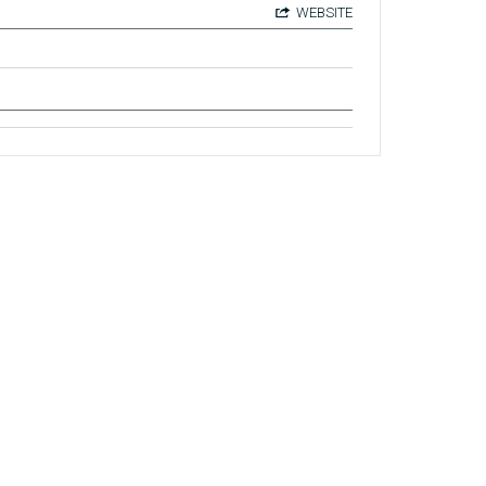
WEBSITE