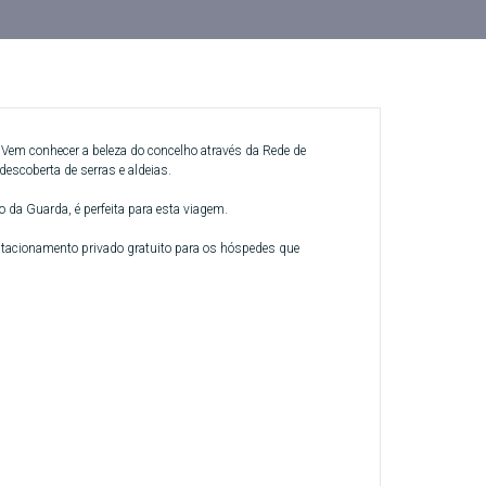
 Vem conhecer a beleza do concelho através da Rede de
 descoberta de serras e aldeias.
o da Guarda, é perfeita para esta viagem.
tacionamento privado gratuito para os hóspedes que