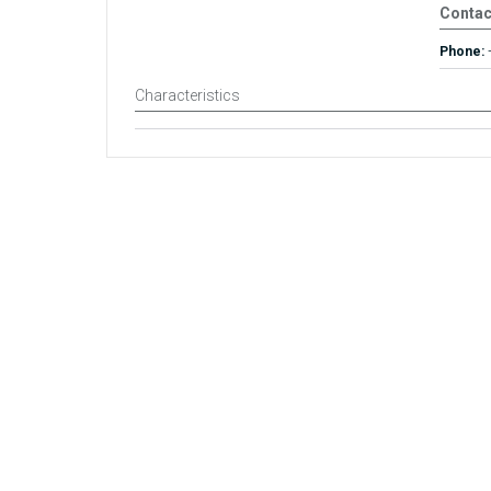
Contac
Phone:
Characteristics